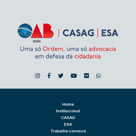
Home
Institucional
CASAG
ESA
Trabalhe conosco