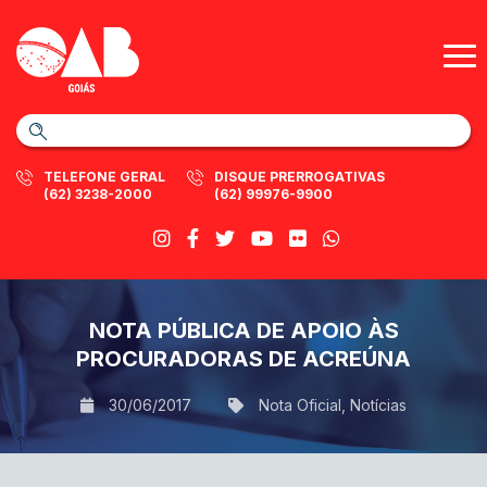
TELEFONE GERAL
DISQUE PRERROGATIVAS
(62) 3238-2000
(62) 99976-9900
NOTA PÚBLICA DE APOIO ÀS
PROCURADORAS DE ACREÚNA
30/06/2017
Nota Oficial
,
Notícias