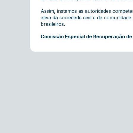
Assim, instamos as autoridades compete
ativa da sociedade civil e da comunidade
brasileiros.
Comissão Especial de Recuperação de