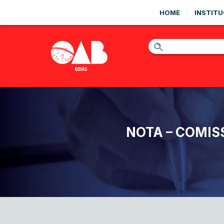
HOME
INSTITU
NOTA – COMIS