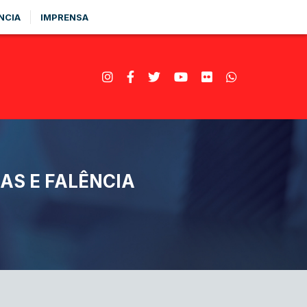
NCIA
IMPRENSA
AS E FALÊNCIA