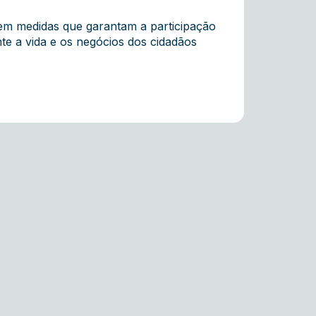
rem medidas que garantam a participação
nte a vida e os negócios dos cidadãos