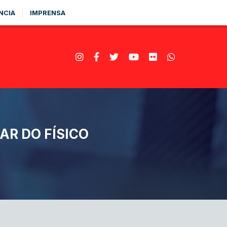
NCIA
IMPRENSA
AR DO FÍSICO