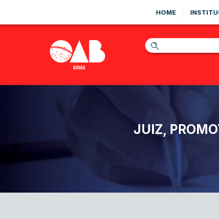
HOME
INSTITU
JUIZ, PROMO