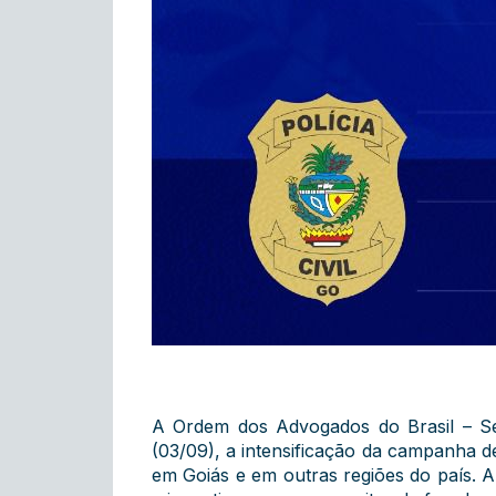
A Ordem dos Advogados do Brasil – Seç
(03/09), a intensificação da campanha 
em Goiás e em outras regiões do país. A