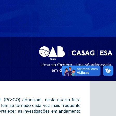
s (PC-GO) anunciam, nesta quarta-feira
 tem se tornado cada vez mais frequente
fortalecer as investigações em andamento