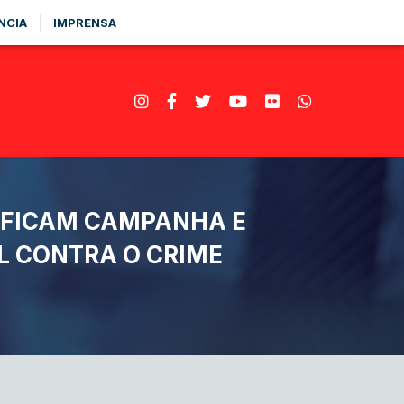
NCIA
IMPRENSA
SIFICAM CAMPANHA E
L CONTRA O CRIME