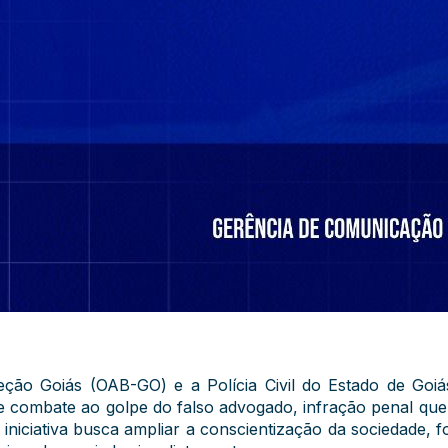
ão Goiás (OAB-GO) e a Polícia Civil do Estado de Goiá
de combate ao golpe do falso advogado, infração penal que
 iniciativa busca ampliar a conscientização da sociedade, 