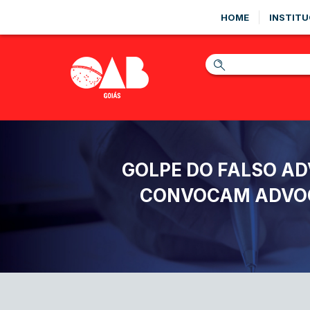
HOME
INSTITU
GOLPE DO FALSO AD
CONVOCAM ADVOCA