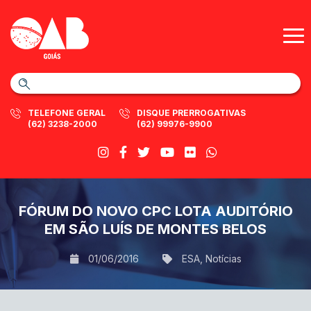
TELEFONE GERAL
DISQUE PRERROGATIVAS
(62) 3238-2000
(62) 99976-9900
FÓRUM DO NOVO CPC LOTA AUDITÓRIO
EM SÃO LUÍS DE MONTES BELOS
01/06/2016
ESA
,
Notícias