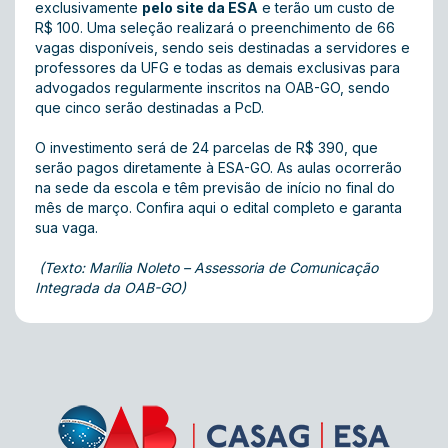
exclusivamente
pelo site da ESA
e terão um custo de
R$ 100. Uma seleção realizará o preenchimento de 66
vagas disponíveis, sendo seis destinadas a servidores e
professores da UFG e todas as demais exclusivas para
advogados regularmente inscritos na OAB-GO, sendo
que cinco serão destinadas a PcD.
O investimento será de 24 parcelas de R$ 390, que
serão pagos diretamente à ESA-GO. As aulas ocorrerão
na sede da escola e têm previsão de início no final do
mês de março. Confira aqui o edital completo e garanta
sua vaga.
(Texto: Marília Noleto – Assessoria de Comunicação
Integrada da OAB-GO)