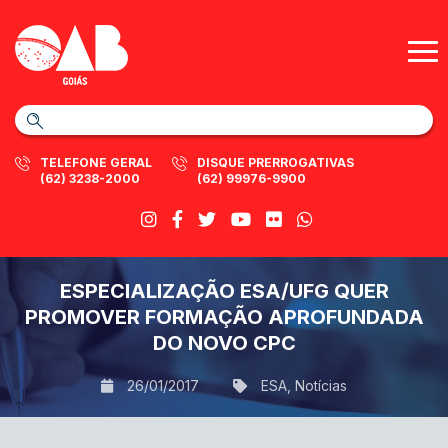
TELEFONE GERAL
DISQUE PRERROGATIVAS
(62) 3238-2000
(62) 99976-9900
ESPECIALIZAÇÃO ESA/UFG QUER
PROMOVER FORMAÇÃO APROFUNDADA
DO NOVO CPC
26/01/2017
ESA
,
Notícias