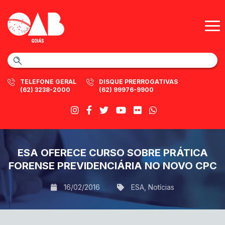
TELEFONE GERAL
DISQUE PRERROGATIVAS
(62) 3238-2000
(62) 99976-9900
ESA OFERECE CURSO SOBRE PRÁTICA
FORENSE PREVIDENCIÁRIA NO NOVO CPC
16/02/2016
ESA
,
Notícias