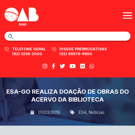
TELEFONE GERAL
DISQUE PRERROGATIVAS
(62) 3238-2000
(62) 99976-9900
ESA-GO REALIZA DOAÇÃO DE OBRAS DO
ACERVO DA BIBLIOTECA
01/03/2019
ESA
,
Notícias