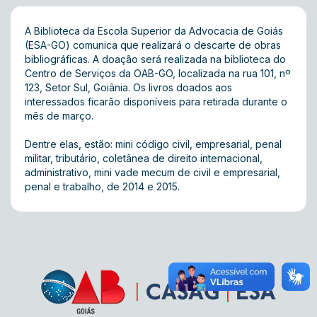
A Biblioteca da Escola Superior da Advocacia de Goiás
(ESA-GO) comunica que realizará o descarte de obras
bibliográficas. A doação será realizada na biblioteca do
Centro de Serviços da OAB-GO, localizada na rua 101, nº
123, Setor Sul, Goiânia. Os livros doados aos
interessados ficarão disponíveis para retirada durante o
mês de março.
Dentre elas, estão: mini código civil, empresarial, penal
militar, tributário, coletânea de direito internacional,
administrativo, mini vade mecum de civil e empresarial,
penal e trabalho, de 2014 e 2015.