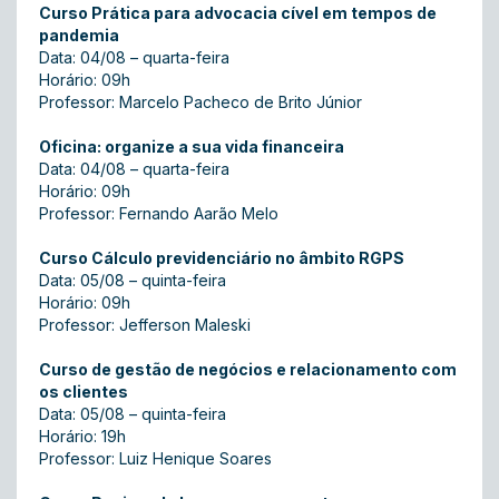
Curso Prática para advocacia cível em tempos de
pandemia
Data: 04/08 – quarta-feira
Horário: 09h
Professor: Marcelo Pacheco de Brito Júnior
Oficina: organize a sua vida financeira
Data: 04/08 – quarta-feira
Horário: 09h
Professor: Fernando Aarão Melo
Curso Cálculo previdenciário no âmbito RGPS
Data: 05/08 – quinta-feira
Horário: 09h
Professor: Jefferson Maleski
Curso de gestão de negócios e relacionamento com
os clientes
Data: 05/08 – quinta-feira
Horário: 19h
Professor: Luiz Henique Soares