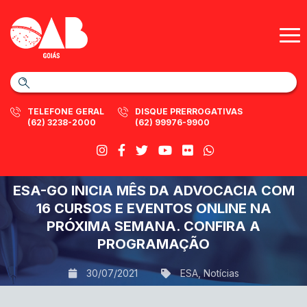
TELEFONE GERAL
DISQUE PRERROGATIVAS
(62) 3238-2000
(62) 99976-9900
ESA-GO INICIA MÊS DA ADVOCACIA COM
16 CURSOS E EVENTOS ONLINE NA
PRÓXIMA SEMANA. CONFIRA A
PROGRAMAÇÃO
30/07/2021
ESA
,
Notícias