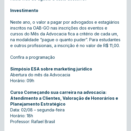
Investimento
Neste ano, o valor a pagar por advogados e estagiários
inscritos na OAB-GO nas inscrições dos eventos e
cursos do Mês da Advocacia fica a critério de cada um,
na modalidade “pague o quanto puder”. Para estudantes
e outros profissionais, a inscrição é no valor de R$ 11,00.
Confira a programação
Simpósio ESA sobre marketing jurídico
Abertura do mês da Advocacia
Horário: 09h
Curso Começando sua carreira na advocacia:
Atendimento a Clientes, Valoração de Honorários e
Planejamento Estratégico
Data: 02/08 – segunda-feira
Horário: 18h
Professor: Rafael Brasil