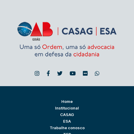
Home
Institucional
CASAG
ESA
Trabalhe conosco