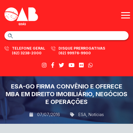
TELEFONE GERAL
DISQUE PRERROGATIVAS
(62) 3238-2000
(62) 99976-9900
ESA-GO FIRMA CONVÊNIO E OFERECE
MBA EM DIREITO IMOBILIÁRIO, NEGÓCIOS
E OPERAÇÕES
07/07/2016
ESA
,
Notícias