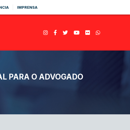
NCIA
IMPRENSA
AL PARA O ADVOGADO