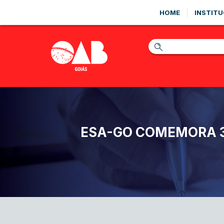
HOME
INSTITU
ESA-GO COMEMORA 3