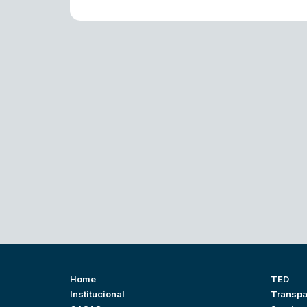
Home
TED
Institucional
Transpa