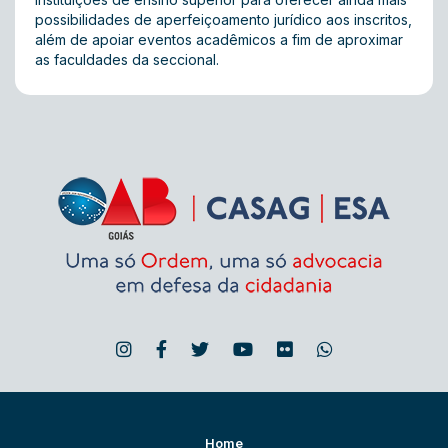
possibilidades de aperfeiçoamento jurídico aos inscritos,
além de apoiar eventos acadêmicos a fim de aproximar
as faculdades da seccional.
Home