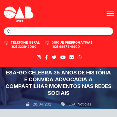
TELEFONE GERAL
DISQUE PRERROGATIVAS
(62) 3238-2000
(62) 99976-9900
ESA-GO CELEBRA 35 ANOS DE HISTÓRIA
E CONVIDA ADVOCACIA A
COMPARTILHAR MOMENTOS NAS REDES
SOCIAIS
28/04/2021
ESA
,
Notícias