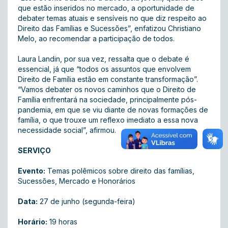
que estão inseridos no mercado, a oportunidade de
debater temas atuais e sensíveis no que diz respeito ao
Direito das Famílias e Sucessões”, enfatizou Christiano
Melo, ao recomendar a participação de todos.
Laura Landin, por sua vez, ressalta que o debate é
essencial, já que “todos os assuntos que envolvem
Direito de Família estão em constante transformação”.
“Vamos debater os novos caminhos que o Direito de
Família enfrentará na sociedade, principalmente pós-
pandemia, em que se viu diante de novas formações de
família, o que trouxe um reflexo imediato a essa nova
necessidade social”, afirmou.
SERVIÇO
Evento:
Temas polêmicos sobre direito das famílias,
Sucessões, Mercado e Honorários
Data:
27 de junho (segunda-feira)
Horário:
19 horas