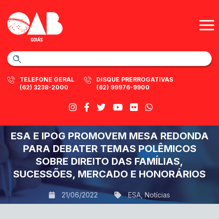
TELEFONE GERAL
DISQUE PRERROGATIVAS
(62) 3238-2000
(62) 99976-9900
ESA E IPOG PROMOVEM MESA REDONDA
PARA DEBATER TEMAS POLÊMICOS
SOBRE DIREITO DAS FAMÍLIAS,
SUCESSÕES, MERCADO E HONORÁRIOS
21/06/2022
ESA
,
Notícias