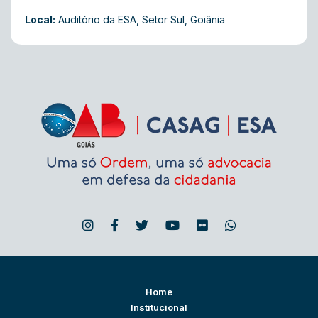
Local:
Auditório da ESA, Setor Sul, Goiânia
Home
Institucional