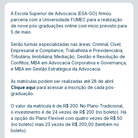
A Escola Superior de Advocacia (ESA-GO) firmou
parceria com a Universidade FUMEC para a realização
de nove pós-graduações online com início previsto para
5 de maio.
Serão turmas especializadas nas áreas: Criminal; Cível;
Empresarial e Compliance; Trabalhista e Previdenciária;
Tributária; Imobiliária; Mediação, Gestão e Resolução de
Conflitos; MBA em Advocacia Corporativa e Governança;
e MBA em Gestão Estratégica da Advocacia.
As matrículas podem ser realizadas até 28 de abril.
Clique aqui
para acessar a inscrição de cada pós-
graduação.
O valor da matrícula é de R$ 200. No Plano Tradicional,
o investimento é de 24 vezes de R$ 200 (no boleto). Há
a opção do Plano Flexível com quatro vezes de R$ 50
(no boleto) mais 23 vezes de R$ 200,00 (também no
boleto).