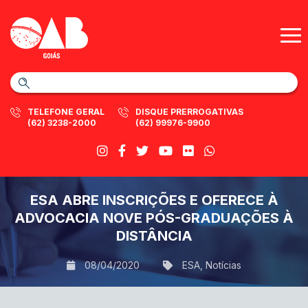
TELEFONE GERAL
DISQUE PRERROGATIVAS
(62) 3238-2000
(62) 99976-9900
ESA ABRE INSCRIÇÕES E OFERECE À
ADVOCACIA NOVE PÓS-GRADUAÇÕES À
DISTÂNCIA
08/04/2020
ESA
,
Notícias