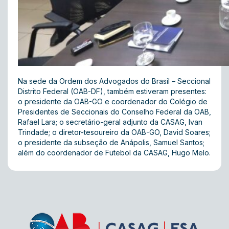
Na sede da Ordem dos Advogados do Brasil – Seccional
Distrito Federal (OAB-DF), também estiveram presentes:
o presidente da OAB-GO e coordenador do Colégio de
Presidentes de Seccionais do Conselho Federal da OAB,
Rafael Lara; o secretário-geral adjunto da CASAG, Ivan
Trindade; o diretor-tesoureiro da OAB-GO, David Soares;
o presidente da subseção de Anápolis, Samuel Santos;
além do coordenador de Futebol da CASAG, Hugo Melo.