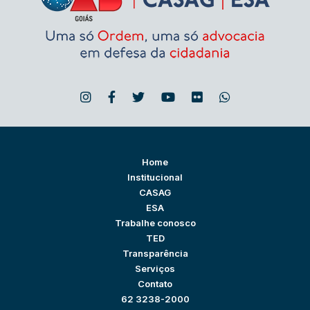
Home
Institucional
CASAG
ESA
Trabalhe conosco
TED
Transparência
Serviços
Contato
62 3238-2000