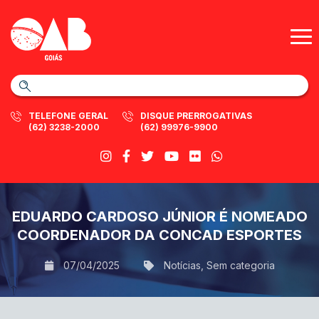
TELEFONE GERAL
DISQUE PRERROGATIVAS
(62) 3238-2000
(62) 99976-9900
EDUARDO CARDOSO JÚNIOR É NOMEADO
COORDENADOR DA CONCAD ESPORTES
07/04/2025
Notícias
,
Sem categoria