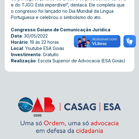
e do TJGO. Está imperdível”, destaca. Ele completa que
o congresso foi lançado no Dia Mundial da Lingua
Portuguesa e celebrou o simbolismo do ato.
Congresso Goiano de Comunicação Jurídica
Data
: 30/05/2022
Horário
: 19 às 22 horas
Local
: Youtube ESA Goiás
Investimento
: Gratuito
Realização
: Escola Superior de Advocacia (ESA Goiás)