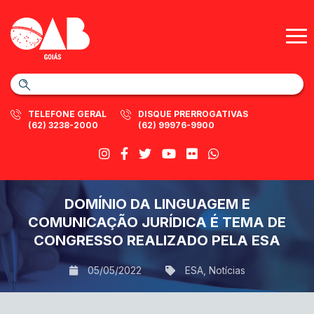
TELEFONE GERAL
DISQUE PRERROGATIVAS
(62) 3238-2000
(62) 99976-9900
DOMÍNIO DA LINGUAGEM E
COMUNICAÇÃO JURÍDICA É TEMA DE
CONGRESSO REALIZADO PELA ESA
05/05/2022
ESA
,
Notícias