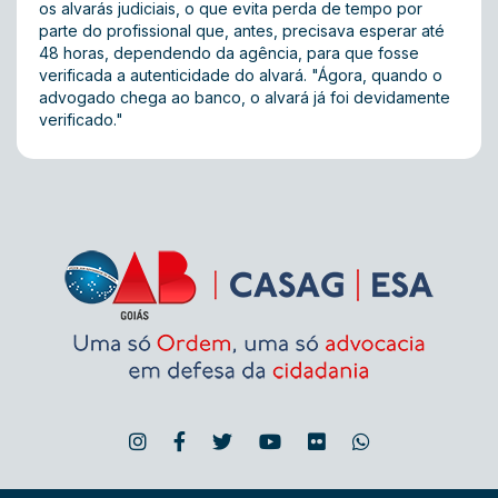
os alvarás judiciais, o que evita perda de tempo por
parte do profissional que, antes, precisava esperar até
48 horas, dependendo da agência, para que fosse
verificada a autenticidade do alvará. "Ágora, quando o
advogado chega ao banco, o alvará já foi devidamente
verificado."