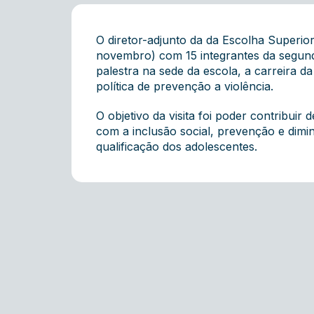
O diretor-adjunto da da Escolha Superio
novembro) com 15 integrantes da segund
palestra na sede da escola, a carreira d
política de prevenção a violência.
O objetivo da visita foi poder contribu
com a inclusão social, prevenção e dimi
qualificação dos adolescentes.