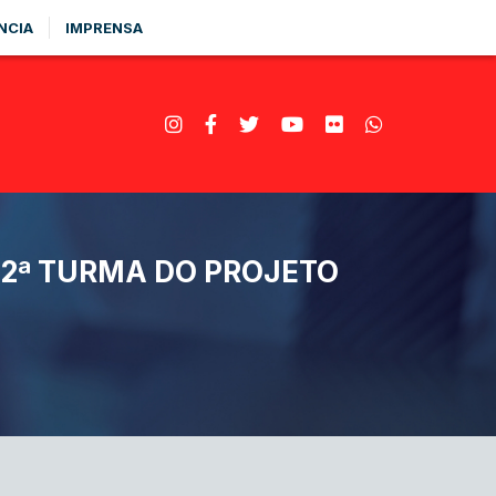
NCIA
IMPRENSA
 2ª TURMA DO PROJETO