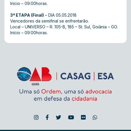
Início – 09:00horas.
3ª ETAPA (Final)
– DIA 05.05.2018
Vencedores da semifinal se enfrentarão.
Local – UNIVERSO – R. 105-B, 185 – St. Sul, Goiânia – GO.
Início – 09:00horas.