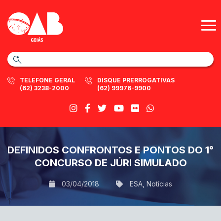
TELEFONE GERAL
DISQUE PRERROGATIVAS
(62) 3238-2000
(62) 99976-9900
DEFINIDOS CONFRONTOS E PONTOS DO 1°
CONCURSO DE JÚRI SIMULADO
03/04/2018
ESA
,
Notícias