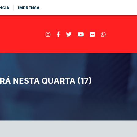
NCIA
IMPRENSA
RÁ NESTA QUARTA (17)