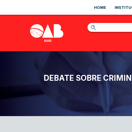
HOME
INSTITU
DEBATE SOBRE CRIMIN