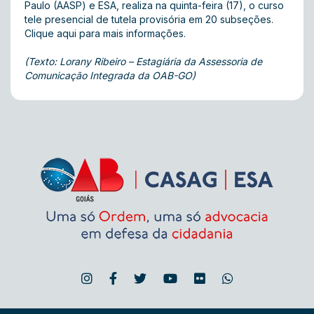
Paulo (AASP) e ESA, realiza na quinta-feira (17), o curso
tele presencial de tutela provisória em 20 subseções.
Clique aqui para mais informações.
(Texto: Lorany Ribeiro – Estagiária da Assessoria de
Comunicação Integrada da OAB-GO)