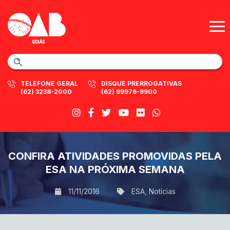
TELEFONE GERAL
DISQUE PRERROGATIVAS
(62) 3238-2000
(62) 99976-9900
CONFIRA ATIVIDADES PROMOVIDAS PELA
ESA NA PRÓXIMA SEMANA
11/11/2016
ESA
,
Notícias