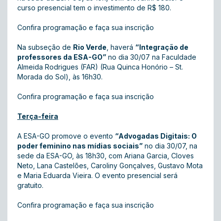
curso presencial tem o investimento de R$ 180.
Confira programação e faça sua inscrição
Na subseção de
Rio Verde
, haverá
“Integração de
professores da ESA-GO”
no dia 30/07 na Faculdade
Almeida Rodrigues (FAR) (Rua Quinca Honório – St.
Morada do Sol), às 16h30.
Confira programação e faça sua inscrição
Terça-feira
A ESA-GO promove o evento
“Advogadas Digitais: O
poder feminino nas mídias sociais”
no dia 30/07, na
sede da ESA-GO, às 18h30, com Ariana Garcia, Cloves
Neto, Lana Castelões, Caroliny Gonçalves, Gustavo Mota
e Maria Eduarda Vieira. O evento presencial será
gratuito.
Confira programação e faça sua inscrição