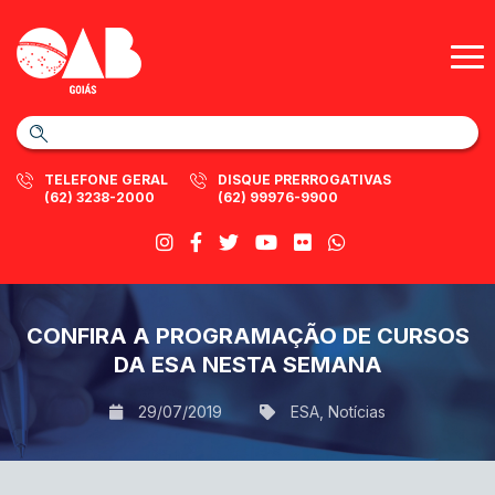
TELEFONE GERAL
DISQUE PRERROGATIVAS
(62) 3238-2000
(62) 99976-9900
CONFIRA A PROGRAMAÇÃO DE CURSOS
DA ESA NESTA SEMANA
29/07/2019
ESA
,
Notícias