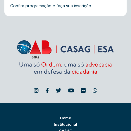
Confira programação e faça sua inscrição
Home
Institucional
CASAG