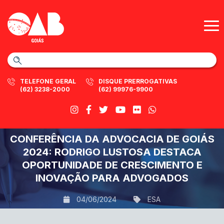
TELEFONE GERAL
DISQUE PRERROGATIVAS
(62) 3238-2000
(62) 99976-9900
CONFERÊNCIA DA ADVOCACIA DE GOIÁS
2024: RODRIGO LUSTOSA DESTACA
OPORTUNIDADE DE CRESCIMENTO E
INOVAÇÃO PARA ADVOGADOS
04/06/2024
ESA