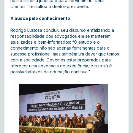
nosso sistema jurídico e para servir melhor seus
clientes,” ressaltou o diretor-presidente.
A busca pelo conhecimento
Rodrigo Lustosa concluiu seu discurso enfatizando a
responsabilidade dos advogados em se manterem
atualizados e bem-informados: “O estudo e o
conhecimento não são apenas ferramentas para o
sucesso profissional, mas também um dever que temos
com a sociedade. Devemos estar preparados para
oferecer uma advocacia de excelência, e isso só é
possível através da educação contínua.”