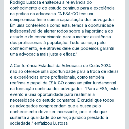
Rodrigo Lustosa enalteceu a relevância do
conhecimento e do estudo contínuo para a excelência
na prática da advocacia. “A ESA-GO tem um
compromisso firme com a capacitação dos advogados.
Em uma conferência como esta, temos a oportunidade
indispensável de alertar todos sobre a importância do
estudo e do conhecimento para a melhor assistência
dos profissionais à população. Tudo começa pelo
conhecimento, e é através dele que podemos garantir
uma advocacia mais justa e eficaz.”
A Conferência Estadual da Advocacia de Goiás 2024
não só oferece uma oportunidade para a troca de ideias
e experiências entre profissionais, como também
reafirma o papel da ESA-GO como um pilar fundamental
na formação contínua dos advogados. “Para a ESA, este
evento é uma oportunidade para reafirmar a
necessidade do estudo constante. É crucial que todos
os advogados compreendam que a busca pelo
conhecimento deve ser incessante, pois é ela que
sustenta a qualidade do serviço jurídico prestado à
sociedade,” enfatizou Lustosa.