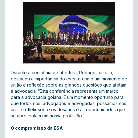
Durante a cerimônia de abertura, Rodrigo Lustosa,
destacou a importância do evento como um momento de
união e reflexão sobre as grandes questões que afetam
a advocacia. “Esta conferência representa um marco
para a advocacia goiana. É um momento oportuno para
que todos nós, advogados e advogadas, possamos nos
unir e refletir sobre os desafios e as oportunidades que
se apresentam em nossa profissão.”
O compromisso da ESA