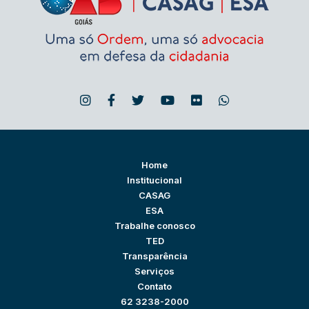
Home
Institucional
CASAG
ESA
Trabalhe conosco
TED
Transparência
Serviços
Contato
62 3238-2000