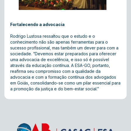
Fortalecendo a advocacia
Rodrigo Lustosa ressaltou que o estudo e o
conhecimento não são apenas ferramentas para o
sucesso profissional, mas também um dever para com a
sociedade. “Devemos estar preparados para oferecer
uma advocacia de excelência, e isso só é possível
através da educação contínua. A ESA-GO, portanto,
reafirma seu compromisso com a qualidade da
advocacia e com a formação contínua dos advogados
em Goiás, consolidando-se como um pilar essencial para
a promoção da justiça e do bem-estar social.”