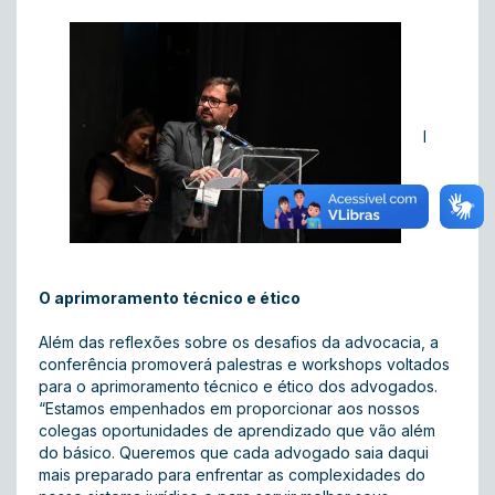
I
O aprimoramento técnico e ético
Além das reflexões sobre os desafios da advocacia, a
conferência promoverá palestras e workshops voltados
para o aprimoramento técnico e ético dos advogados.
“Estamos empenhados em proporcionar aos nossos
colegas oportunidades de aprendizado que vão além
do básico. Queremos que cada advogado saia daqui
mais preparado para enfrentar as complexidades do