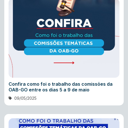
Confira como foi o trabalho das comissões da
OAB-GO entre os dias 5 a 9 de maio
09/05/2025