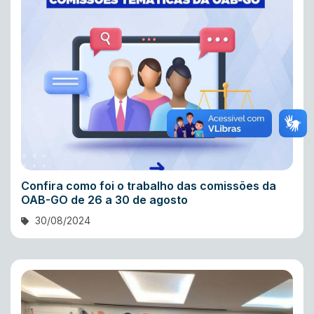
Confira como foi o trabalho das comissões da
OAB-GO de 26 a 30 de agosto
30/08/2024