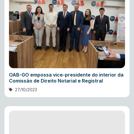
OAB-GO empossa vice-presidente do interior da
Comissão de Direito Notarial e Registral
27/10/2023