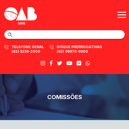
TELEFONE GERAL
DISQUE PRERROGATIVAS
(62) 3238-2000
(62) 99976-9900
COMISSÕES