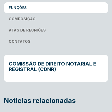
FUNÇÕES
COMPOSIÇÃO
ATAS DE REUNIÕES
CONTATOS
COMISSÃO DE DIREITO NOTARIAL E
REGISTRAL (CDNR)
Notícias relacionadas