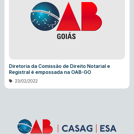
Diretoria da Comissão de Direito Notarial e
Registral é empossada na OAB-GO
23/02/2022