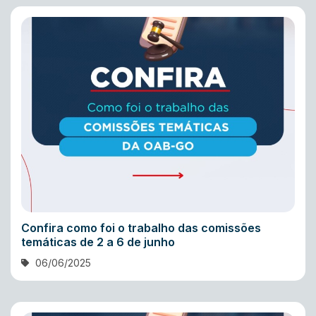
Confira como foi o trabalho das comissões
temáticas de 2 a 6 de junho
06/06/2025