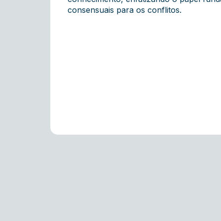
consensuais para os conflitos.