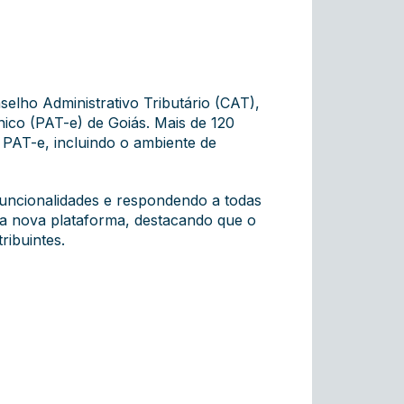
elho Administrativo Tributário (CAT),
ônico (PAT-e) de Goiás. Mais de 120
PAT-e, incluindo o ambiente de
funcionalidades e respondendo a todas
ssa nova plataforma, destacando que o
ribuintes.