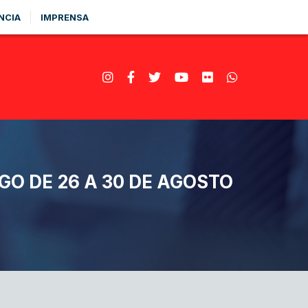
NCIA
IMPRENSA
O DE 26 A 30 DE AGOSTO