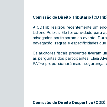
Comissão de Direito Tributário (CDTrib
A CDTrib realizou recentemente um enco
Lidione Polizeli. Ele foi convidado para
advogados participaram do evento. Dura
navegação, regras e especificidades que
Os auditores fiscais presentes tiveram 
as perguntas dos participantes. Eleia Al
PAT-e proporcionará maior segurança, c
Comissão de Direito Desportivo (CDD)