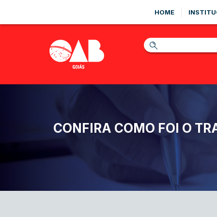
HOME
INSTITU
CONFIRA COMO FOI O TR