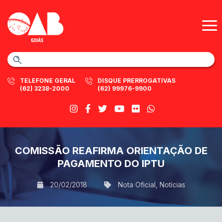
TELEFONE GERAL
DISQUE PRERROGATIVAS
(62) 3238-2000
(62) 99976-9900
COMISSÃO REAFIRMA ORIENTAÇÃO DE
PAGAMENTO DO IPTU
20/02/2018
Nota Oficial
,
Notícias