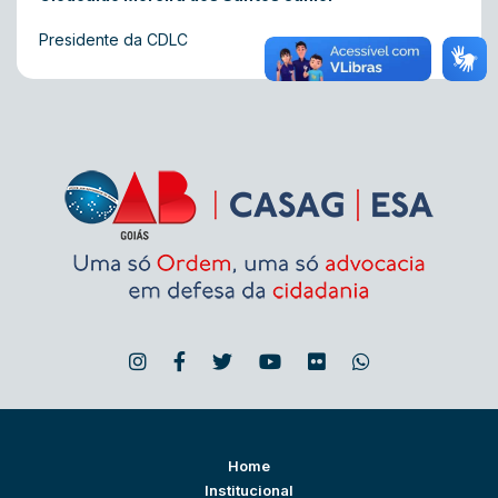
Presidente da CDLC
Home
Institucional