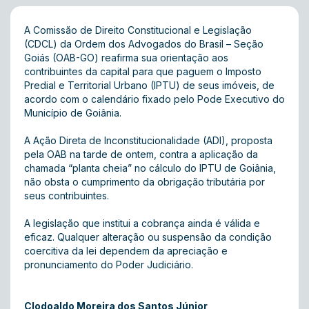
A Comissão de Direito Constitucional e Legislação
(CDCL) da Ordem dos Advogados do Brasil – Seção
Goiás (OAB-GO) reafirma sua orientação aos
contribuintes da capital para que paguem o Imposto
Predial e Territorial Urbano (IPTU) de seus imóveis, de
acordo com o calendário fixado pelo Pode Executivo do
Município de Goiânia.
A Ação Direta de Inconstitucionalidade (ADI), proposta
pela OAB na tarde de ontem, contra a aplicação da
chamada “planta cheia” no cálculo do IPTU de Goiânia,
não obsta o cumprimento da obrigação tributária por
seus contribuintes.
A legislação que institui a cobrança ainda é válida e
eficaz. Qualquer alteração ou suspensão da condição
coercitiva da lei dependem da apreciação e
pronunciamento do Poder Judiciário.
Clodoaldo Moreira dos Santos Júnior