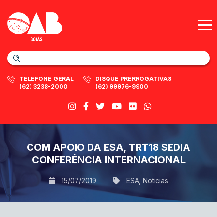
TELEFONE GERAL
DISQUE PRERROGATIVAS
(62) 3238-2000
(62) 99976-9900
COM APOIO DA ESA, TRT18 SEDIA
CONFERÊNCIA INTERNACIONAL
15/07/2019
ESA
,
Notícias