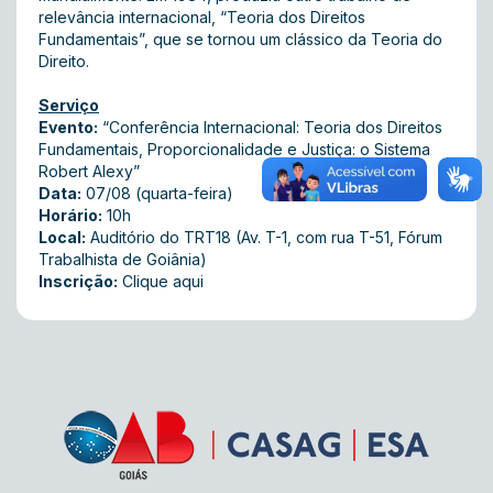
relevância internacional, “Teoria dos Direitos
Fundamentais”, que se tornou um clássico da Teoria do
Direito.
Serviço
Evento:
“Conferência Internacional: Teoria dos Direitos
Fundamentais, Proporcionalidade e Justiça: o Sistema
Robert Alexy”
Data:
07/08 (quarta-feira)
Horário:
10h
Local:
Auditório do TRT18 (Av. T-1, com rua T-51, Fórum
Trabalhista de Goiânia)
Inscrição:
Clique aqui