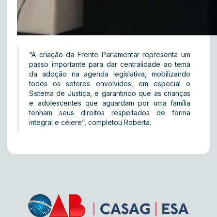
“A criação da Frente Parlamentar representa um
passo importante para dar centralidade ao tema
da adoção na agenda legislativa, mobilizando
todos os setores envolvidos, em especial o
Sistema de Justiça, e garantindo que as crianças
e adolescentes que aguardam por uma família
tenham seus direitos respeitados de forma
integral e célere”, completou Roberta.