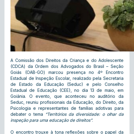
A Comissão dos Direitos da Criança e do Adolescente
(CDCA) da Ordem dos Advogados do Brasil – Seção
Goiás (OAB-GO) marcou presença no 4º Encontro
Estadual de Inspeção Escolar, realizado pela Secretaria
de Estado da Educação (Seduc) e pelo Conselho
Estadual de Educação (CEE), no dia 13 de maio, em
Goiânia. O evento, que aconteceu no auditório da
Seduc, reuniu profissionais da Educação, do Direito, da
Psicologia e representantes de famílias adotivas para
debater o tema
“Territórios da diversidade: o olhar da
inspeção para uma educação de direitos”
.
O encontro trouxe à tona reflexões sobre o papel da