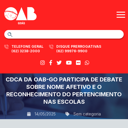
TELEFONE GERAL
DISQUE PRERROGATIVAS
(62) 3238-2000
(62) 99976-9900
CDCA DA OAB-GO PARTICIPA DE DEBATE
SOBRE NOME AFETIVO E O
RECONHECIMENTO DO PERTENCIMENTO
NAS ESCOLAS
14/05/2025
Sem categoria