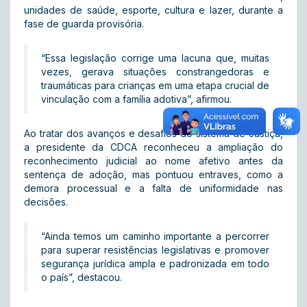
unidades de saúde, esporte, cultura e lazer, durante a
fase de guarda provisória.
“Essa legislação corrige uma lacuna que, muitas
vezes, gerava situações constrangedoras e
traumáticas para crianças em uma etapa crucial de
vinculação com a família adotiva”, afirmou.
Ao tratar dos avanços e desafios do sistema de Justiça,
a presidente da CDCA reconheceu a ampliação do
reconhecimento judicial ao nome afetivo antes da
sentença de adoção, mas pontuou entraves, como a
demora processual e a falta de uniformidade nas
decisões.
“Ainda temos um caminho importante a percorrer
para superar resistências legislativas e promover
segurança jurídica ampla e padronizada em todo
o país”, destacou.