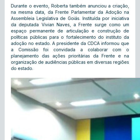
Durante o evento, Roberta também anunciou a criação,
na mesma data, da Frente Parlamentar da Adoção na
Assembleia Legislativa de Goiás. Instituída por iniciativa
da deputada Vivian Naves, a Frente surge como um
espaço permanente de articulação e construção de
políticas públicas para o fortalecimento do instituto da
adoção no estado. A presidente da CDCA informou que
a Comissão foi convidada a colaborar com o
planejamento das ações prioritárias da Frente e na
organização de audiências públicas em diversas regiões
do estado.