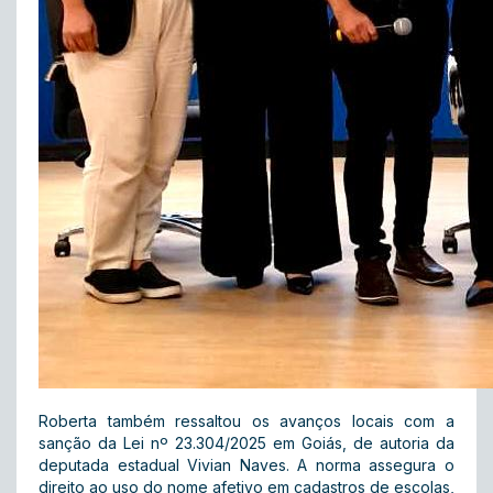
Roberta também ressaltou os avanços locais com a
sanção da Lei nº 23.304/2025 em Goiás, de autoria da
deputada estadual Vivian Naves. A norma assegura o
direito ao uso do nome afetivo em cadastros de escolas,