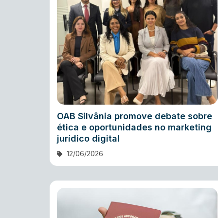
OAB Silvânia promove debate sobre
ética e oportunidades no marketing
jurídico digital
12/06/2026