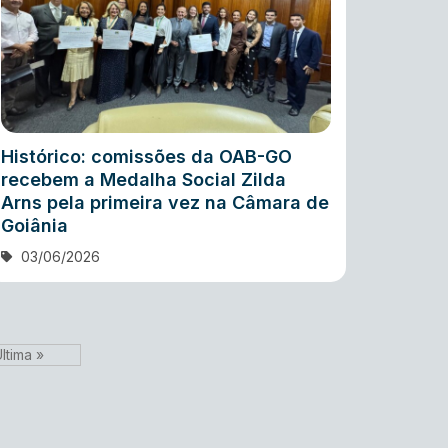
Histórico: comissões da OAB-GO
recebem a Medalha Social Zilda
Arns pela primeira vez na Câmara de
Goiânia
03/06/2026
ltima »