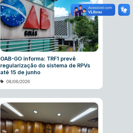
OAB-GO informa: TRF1 prevê
regularização do sistema de RPVs
até 15 de junho
08/06/2026