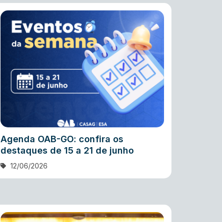
Agenda OAB-GO: confira os
destaques de 15 a 21 de junho
12/06/2026