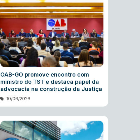
OAB-GO promove encontro com
ministro do TST e destaca papel da
advocacia na construção da Justiça
10/06/2026