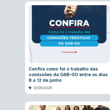
Confira como foi o trabalho das
comissões da OAB-GO entre os dias
8 a 12 de junho
12/06/2026