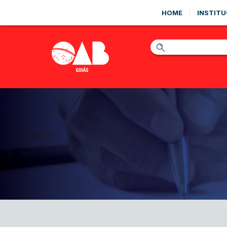
HOME
INSTITU