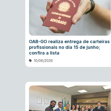
OAB-GO realiza entrega de carteiras
profissionais no dia 15 de junho;
confira a lista
10/06/2026