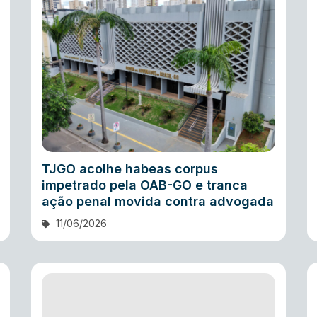
TJGO acolhe habeas corpus
impetrado pela OAB-GO e tranca
ação penal movida contra advogada
11/06/2026