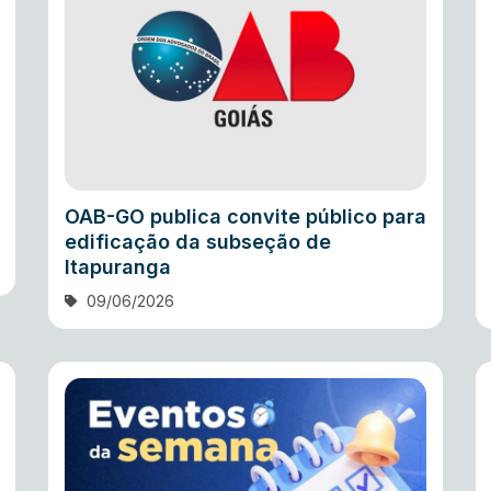
OAB-GO publica convite público para
edificação da subseção de
Itapuranga
09/06/2026