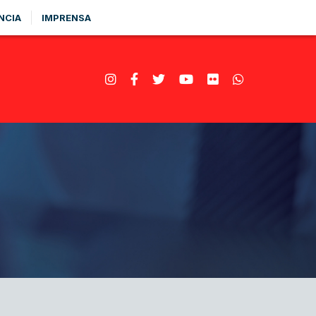
NCIA
IMPRENSA