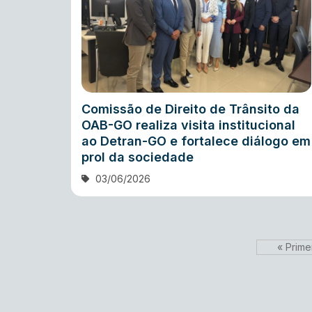
Comissão de Direito de Trânsito da
OAB-GO realiza visita institucional
ao Detran-GO e fortalece diálogo em
prol da sociedade
03/06/2026
« Prime