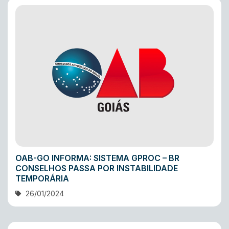
OAB-GO INFORMA: SISTEMA GPROC – BR
CONSELHOS PASSA POR INSTABILIDADE
TEMPORÁRIA
26/01/2024