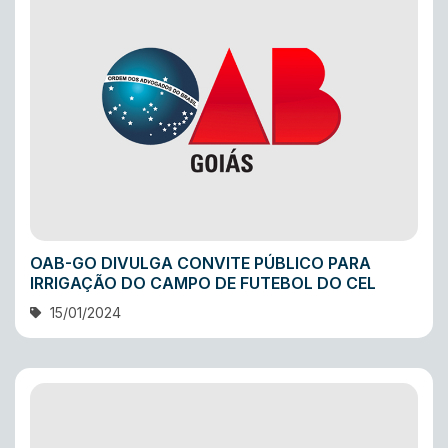
OAB-GO DIVULGA CONVITE PÚBLICO PARA
IRRIGAÇÃO DO CAMPO DE FUTEBOL DO CEL
15/01/2024