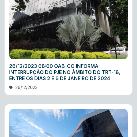
26/12/2023 08:00 OAB-GO INFORMA
INTERRUPÇÃO DO PJE NO ÂMBITO DO TRT-18,
ENTRE OS DIAS 2 E 6 DE JANEIRO DE 2024
26/12/2023