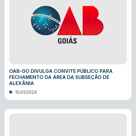
OAB-GO DIVULGA CONVITE PÚBLICO PARA
FECHAMENTO DA ÁREA DA SUBSEÇÃO DE
ALEXÂNIA
15/01/2024