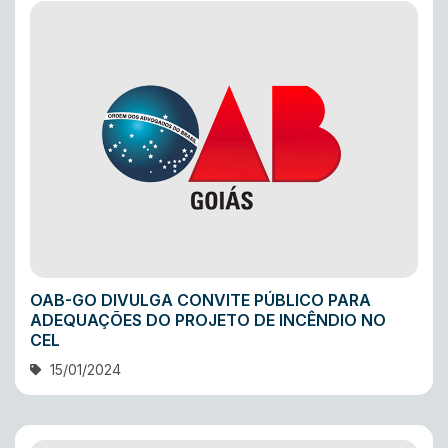
OAB-GO DIVULGA CONVITE PÚBLICO PARA
ADEQUAÇÕES DO PROJETO DE INCÊNDIO NO
CEL
15/01/2024