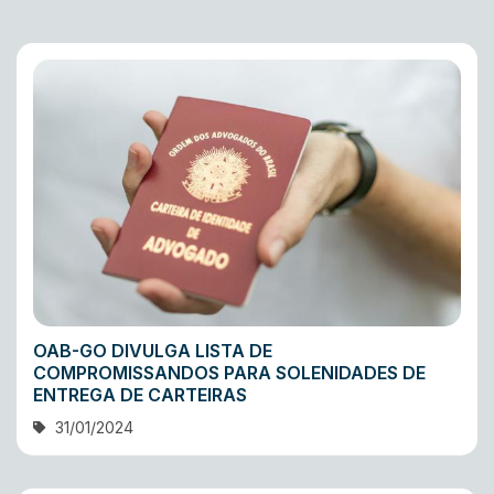
OAB-GO DIVULGA LISTA DE
COMPROMISSANDOS PARA SOLENIDADES DE
ENTREGA DE CARTEIRAS
31/01/2024