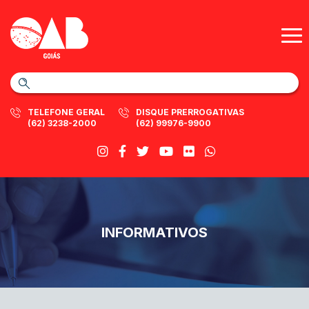
TELEFONE GERAL
DISQUE PRERROGATIVAS
(62) 3238-2000
(62) 99976-9900
INFORMATIVOS