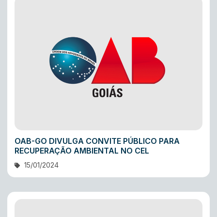
OAB-GO DIVULGA CONVITE PÚBLICO PARA
RECUPERAÇÃO AMBIENTAL NO CEL
15/01/2024