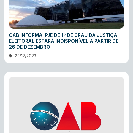
OAB INFORMA: PJE DE 1º DE GRAU DA JUSTIÇA
ELEITORAL ESTARÁ INDISPONÍVEL A PARTIR DE
26 DE DEZEMBRO
22/12/2023