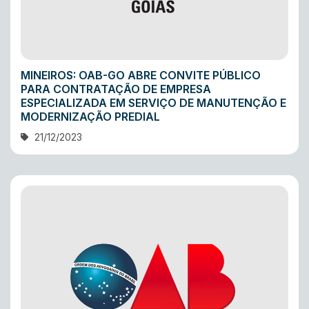
MINEIROS: OAB-GO ABRE CONVITE PÚBLICO
PARA CONTRATAÇÃO DE EMPRESA
ESPECIALIZADA EM SERVIÇO DE MANUTENÇÃO E
MODERNIZAÇÃO PREDIAL
21/12/2023