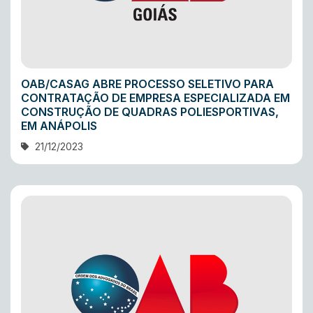
OAB/CASAG ABRE PROCESSO SELETIVO PARA
CONTRATAÇÃO DE EMPRESA ESPECIALIZADA EM
CONSTRUÇÃO DE QUADRAS POLIESPORTIVAS,
EM ANÁPOLIS
21/12/2023