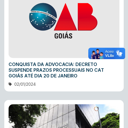
CONQUISTA DA ADVOCACIA: DECRETO
SUSPENDE PRAZOS PROCESSUAIS NO CAT
GOIÁS ATÉ DIA 20 DE JANEIRO
02/01/2024