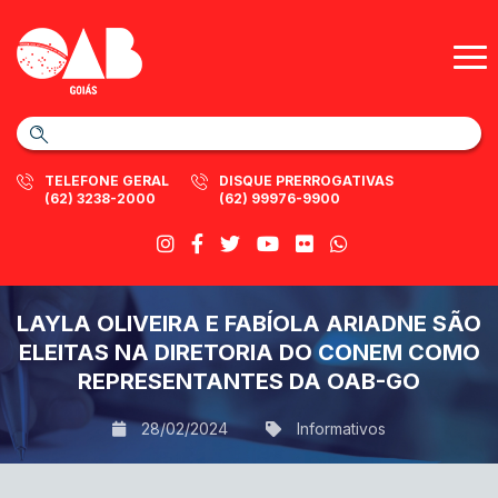
TELEFONE GERAL
DISQUE PRERROGATIVAS
(62) 3238-2000
(62) 99976-9900
LAYLA OLIVEIRA E FABÍOLA ARIADNE SÃO
ELEITAS NA DIRETORIA DO CONEM COMO
REPRESENTANTES DA OAB-GO
28/02/2024
Informativos