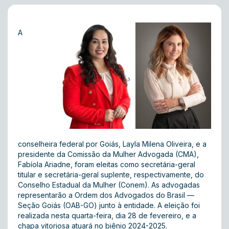
A
conselheira federal por Goiás, Layla Milena Oliveira, e a
presidente da Comissão da Mulher Advogada (CMA),
Fabíola Ariadne, foram eleitas como secretária-geral
titular e secretária-geral suplente, respectivamente, do
Conselho Estadual da Mulher (Conem). As advogadas
representarão a Ordem dos Advogados do Brasil —
Seção Goiás (OAB-GO) junto à entidade. A eleição foi
realizada nesta quarta-feira, dia 28 de fevereiro, e a
chapa vitoriosa atuará no biênio 2024-2025.