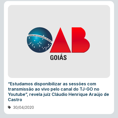
“Estudamos disponibilizar as sessões com
transmissão ao vivo pelo canal do TJ-GO no
Youtube”, revela juíz Cláudio Henrique Araújo de
Castro
30/04/2020