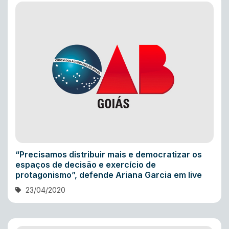
“Precisamos distribuir mais e democratizar os
espaços de decisão e exercício de
protagonismo”, defende Ariana Garcia em live
23/04/2020