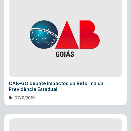
OAB-GO debate impactos da Reforma da
Previdência Estadual
07/11/2019