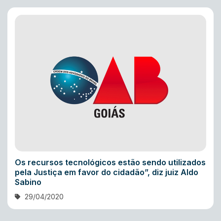
Os recursos tecnológicos estão sendo utilizados
pela Justiça em favor do cidadão”, diz juiz Aldo
Sabino
29/04/2020