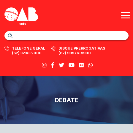
TELEFONE GERAL
DISQUE PRERROGATIVAS
(62) 3238-2000
(62) 99976-9900
DEBATE