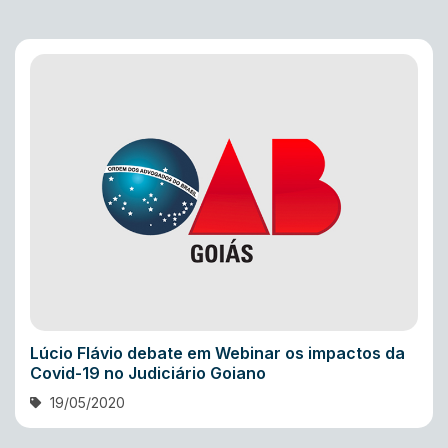
Lúcio Flávio debate em Webinar os impactos da
Covid-19 no Judiciário Goiano
19/05/2020