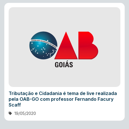
Tributação e Cidadania é tema de live realizada
pela OAB-GO com professor Fernando Facury
Scaff
19/05/2020