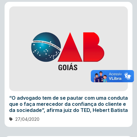
“O advogado tem de se pautar com uma conduta
que o faça merecedor da confiança do cliente e
da sociedade”, afirma juiz do TED, Hebert Batista
27/04/2020