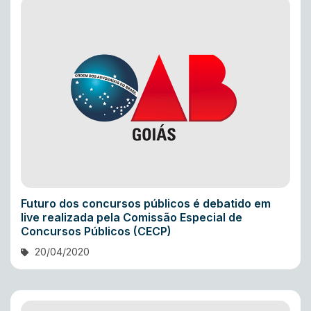
Futuro dos concursos públicos é debatido em
live realizada pela Comissão Especial de
Concursos Públicos (CECP)
20/04/2020