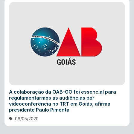
A colaboração da OAB-GO foi essencial para
regulamentarmos as audiências por
videoconferência no TRT em Goiás, afirma
presidente Paulo Pimenta
06/05/2020