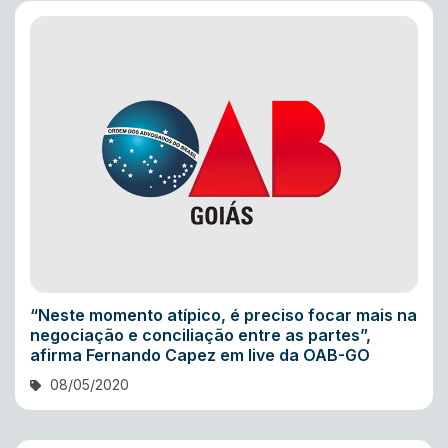
“Neste momento atípico, é preciso focar mais na
negociação e conciliação entre as partes”,
afirma Fernando Capez em live da OAB-GO
08/05/2020