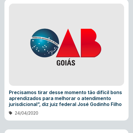
Precisamos tirar desse momento tão difícil bons
aprendizados para melhorar o atendimento
jurisdicional”, diz juiz federal José Godinho Filho
24/04/2020