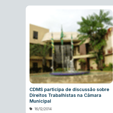
CDMS participa de discussão sobre
Direitos Trabalhistas na Câmara
Municipal
16/12/2014