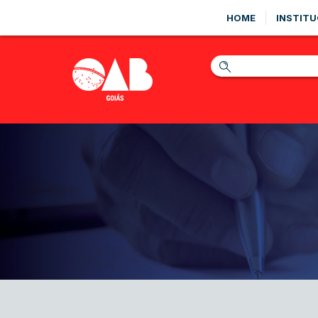
HOME
INSTITU