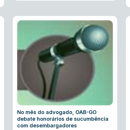
No mês do advogado, OAB-GO
debate honorários de sucumbência
com desembargadores