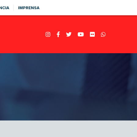
NCIA
IMPRENSA