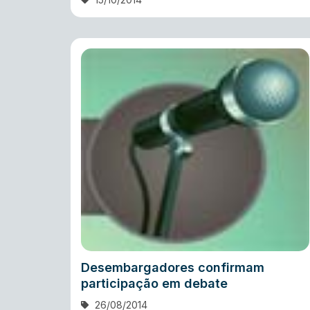
Desembargadores confirmam
participação em debate
26/08/2014