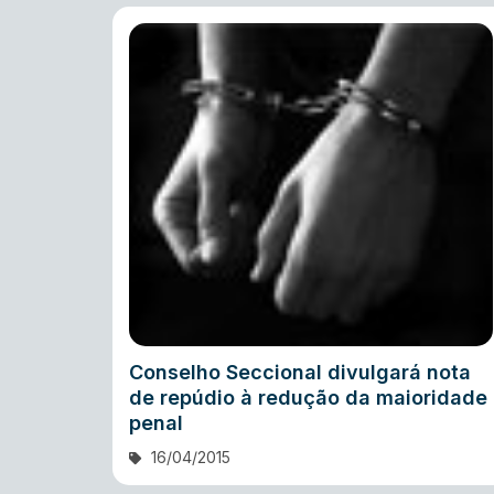
Conselho Seccional divulgará nota
de repúdio à redução da maioridade
penal
16/04/2015