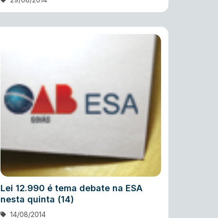
Lei 12.990 é tema debate na ESA
nesta quinta (14)
14/08/2014