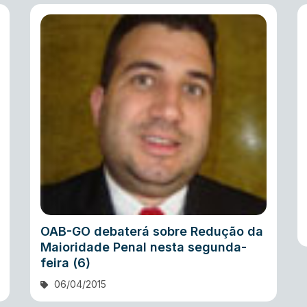
OAB-GO debaterá sobre Redução da
Maioridade Penal nesta segunda-
feira (6)
06/04/2015