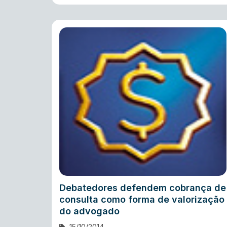
Debatedores defendem cobrança de
consulta como forma de valorização
do advogado
15/10/2014