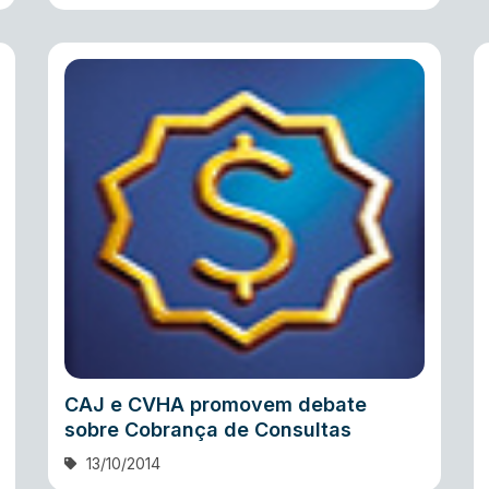
CAJ e CVHA promovem debate
sobre Cobrança de Consultas
13/10/2014