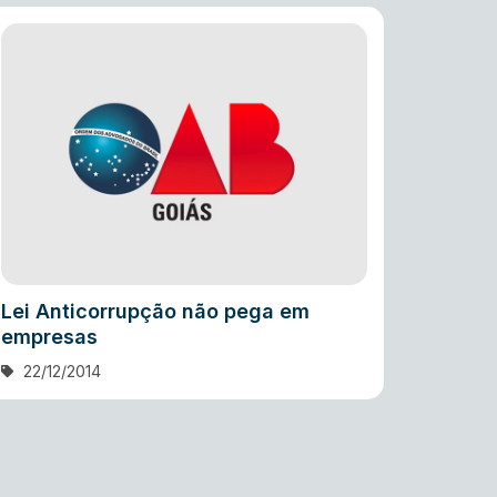
Lei Anticorrupção não pega em
empresas
22/12/2014