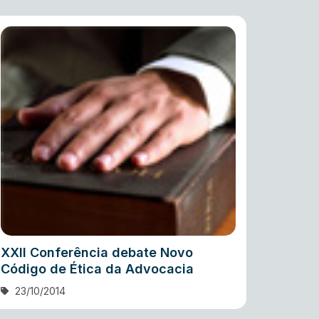
XXII Conferência debate Novo
Código de Ética da Advocacia
23/10/2014