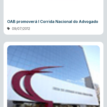
OAB promoverá I Corrida Nacional do Advogado
09/07/2012