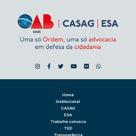
Home
Institucional
CASAG
ESA
Trabalhe conosco
TED
Transparência