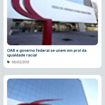
OAB e governo federal se unem em prol da
igualdade racial
06/02/2012