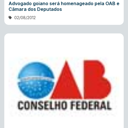
Advogado goiano será homenageado pela OAB e
Câmara dos Deputados
02/08/2012