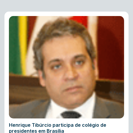
Henrique Tibúrcio participa de colégio de
presidentes em Brasília