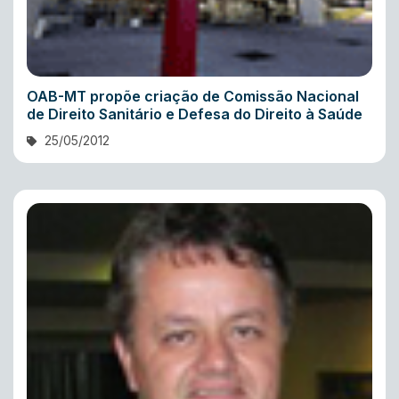
OAB-MT propõe criação de Comissão Nacional
de Direito Sanitário e Defesa do Direito à Saúde
25/05/2012