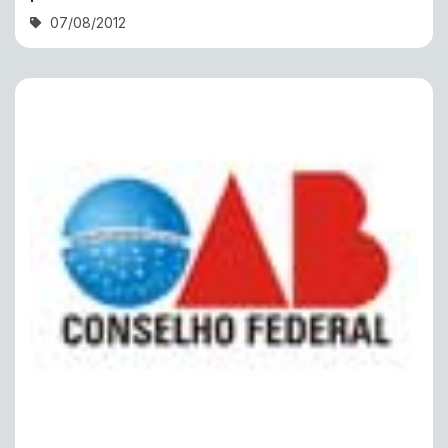
07/08/2012