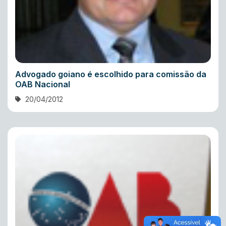
Advogado goiano é escolhido para comissão da
OAB Nacional
20/04/2012