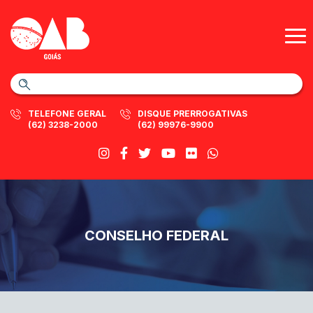
TELEFONE GERAL
DISQUE PRERROGATIVAS
(62) 3238-2000
(62) 99976-9900
CONSELHO FEDERAL