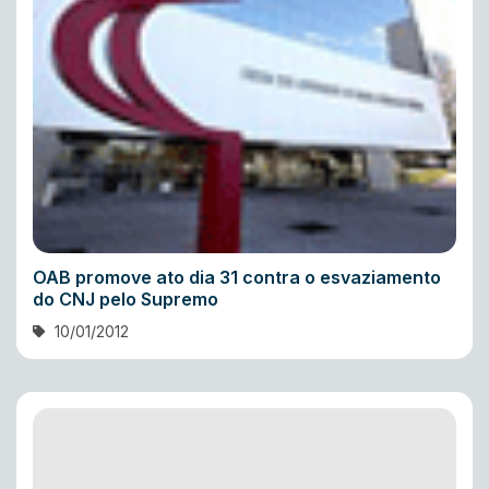
OAB promove ato dia 31 contra o esvaziamento
do CNJ pelo Supremo
10/01/2012