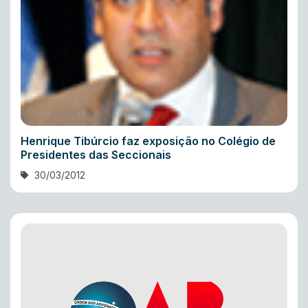
Henrique Tibúrcio faz exposição no Colégio de
Presidentes das Seccionais
30/03/2012