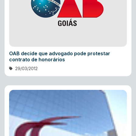
OAB decide que advogado pode protestar
contrato de honorários
29/03/2012