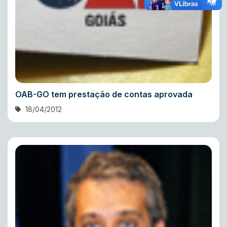
OAB-GO tem prestação de contas aprovada
18/04/2012