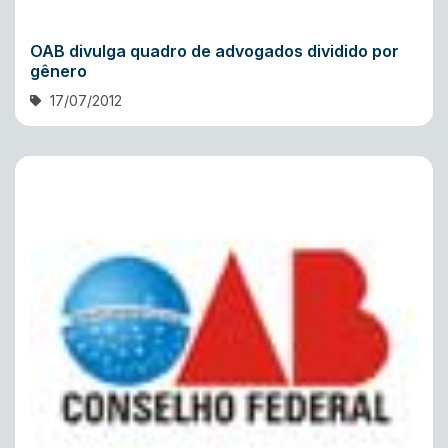
OAB divulga quadro de advogados dividido por
gênero
17/07/2012