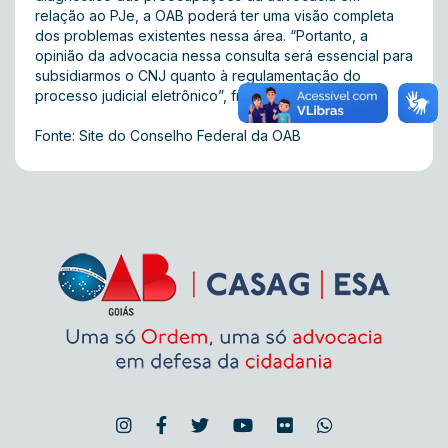
relação ao PJe, a OAB poderá ter uma visão completa
dos problemas existentes nessa área. “Portanto, a
opinião da advocacia nessa consulta será essencial para
subsidiarmos o CNJ quanto à regulamentação do
processo judicial eletrônico”, frisou ele.
Fonte: Site do Conselho Federal da OAB