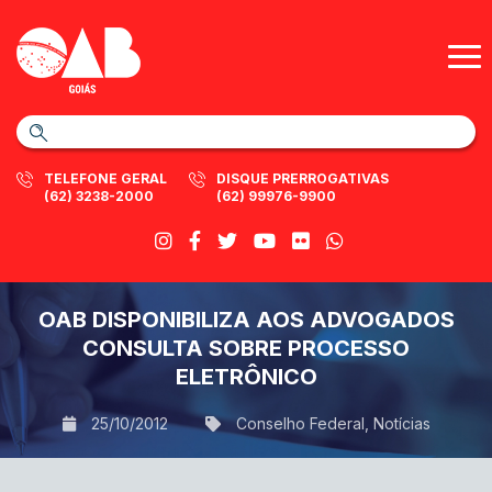
TELEFONE GERAL
DISQUE PRERROGATIVAS
(62) 3238-2000
(62) 99976-9900
OAB DISPONIBILIZA AOS ADVOGADOS
CONSULTA SOBRE PROCESSO
ELETRÔNICO
25/10/2012
Conselho Federal
,
Notícias