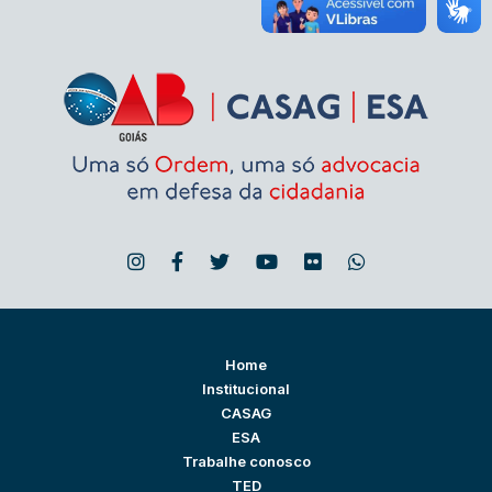
Home
Institucional
CASAG
ESA
Trabalhe conosco
TED