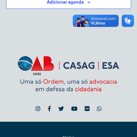
Adicionar agenda