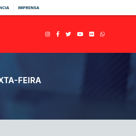
NCIA
IMPRENSA
XTA-FEIRA