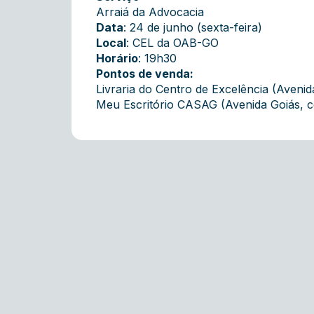
Arraiá da Advocacia
Data
: 24 de junho (sexta-feira)
Local
: CEL da OAB-GO
Horário
: 19h30
Pontos de venda:
Livraria do Centro de Excelência (Aveni
Meu Escritório CASAG (Avenida Goiás, c