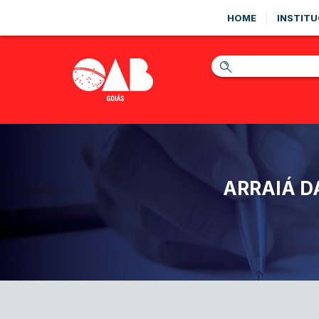
HOME
INSTITU
ARRAIÁ D