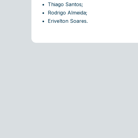
Thiago Santos;
Rodrigo Almeida;
Erivelton Soares.