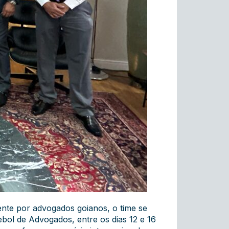
nte por advogados goianos, o time se
ol de Advogados, entre os dias 12 e 16