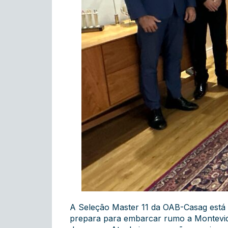
A Seleção Master 11 da OAB-Casag está 
prepara para embarcar rumo a Montevidé