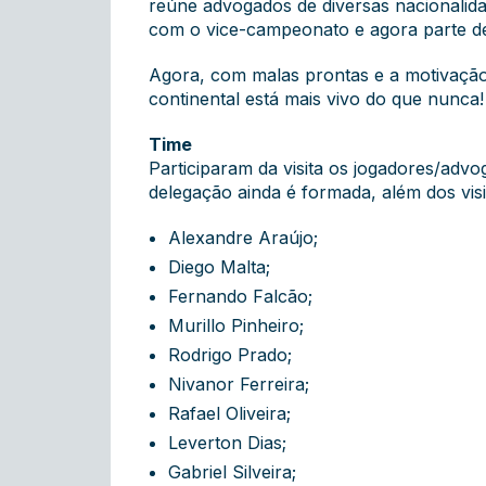
reúne advogados de diversas nacionalida
com o vice-campeonato e agora parte de
Agora, com malas prontas e a motivação 
continental está mais vivo do que nunca!
Time
Participaram da visita os jogadores/ad
delegação ainda é formada, além dos vis
Alexandre Araújo;
Diego Malta;
Fernando Falcão;
Murillo Pinheiro;
Rodrigo Prado;
Nivanor Ferreira;
Rafael Oliveira;
Leverton Dias;
Gabriel Silveira;