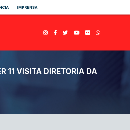
NCIA
IMPRENSA
11 VISITA DIRETORIA DA