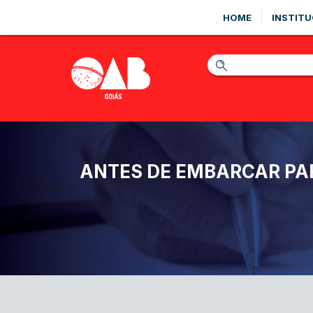
HOME
INSTITU
ANTES DE EMBARCAR PAR