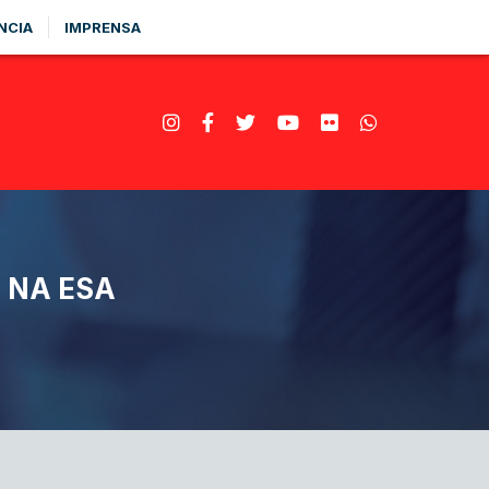
NCIA
IMPRENSA
 NA ESA