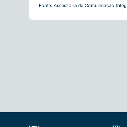
Fonte: Assessoria de Comunicação Inte
Home
TED