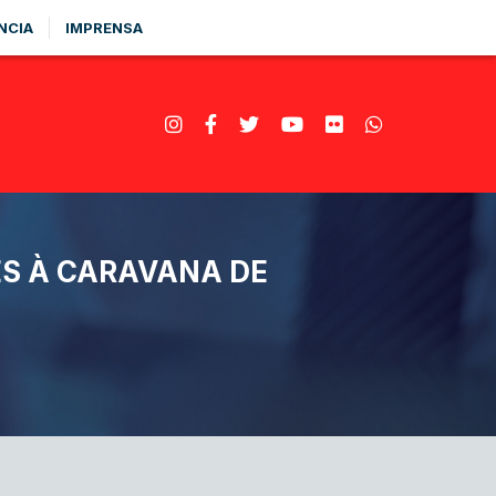
NCIA
IMPRENSA
S À CARAVANA DE