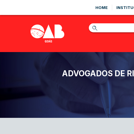
HOME
INSTITU
ADVOGADOS DE R