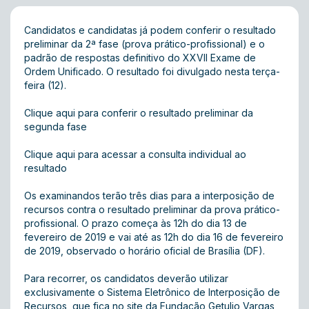
Candidatos e candidatas já podem conferir o resultado
preliminar da 2ª fase (prova prático-profissional) e o
padrão de respostas definitivo do XXVII Exame de
Ordem Unificado. O resultado foi divulgado nesta terça-
feira (12).
Clique aqui para conferir o resultado preliminar da
segunda fase
Clique aqui para acessar a consulta individual ao
resultado
Os examinandos terão três dias para a interposição de
recursos contra o resultado preliminar da prova prático-
profissional. O prazo começa às 12h do dia 13 de
fevereiro de 2019 e vai até as 12h do dia 16 de fevereiro
de 2019, observado o horário oficial de Brasília (DF).
Para recorrer, os candidatos deverão utilizar
exclusivamente o Sistema Eletrônico de Interposição de
Recursos, que fica no site da Fundação Getulio Vargas