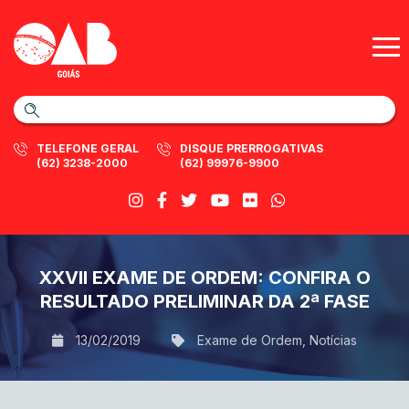
TELEFONE GERAL
DISQUE PRERROGATIVAS
(62) 3238-2000
(62) 99976-9900
XXVII EXAME DE ORDEM: CONFIRA O
RESULTADO PRELIMINAR DA 2ª FASE
13/02/2019
Exame de Ordem
,
Notícias