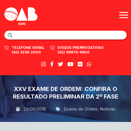
TELEFONE GERAL
DISQUE PRERROGATIVAS
(62) 3238-2000
(62) 99976-9900
XXV EXAME DE ORDEM: CONFIRA O
RESULTADO PRELIMINAR DA 2º FASE
29/06/2018
Exame de Ordem
,
Notícias