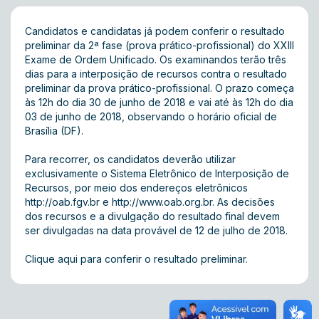
Candidatos e candidatas já podem conferir o resultado
preliminar da 2ª fase (prova prático-profissional) do XXIII
Exame de Ordem Unificado. Os examinandos terão três
dias para a interposição de recursos contra o resultado
preliminar da prova prático-profissional. O prazo começa
às 12h do dia 30 de junho de 2018 e vai até às 12h do dia
03 de junho de 2018, observando o horário oficial de
Brasília (DF).
Para recorrer, os candidatos deverão utilizar
exclusivamente o Sistema Eletrônico de Interposição de
Recursos, por meio dos endereços eletrônicos
http://oab.fgv.br
e
http://www.oab.org.br
. As decisões
dos recursos e a divulgação do resultado final devem
ser divulgadas na data provável de 12 de julho de 2018.
Clique aqui para conferir o resultado preliminar.