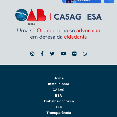
Home
Institucional
CASAG
ESA
Trabalhe conosco
TED
Transparência