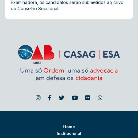
Examinadora, os candidatos serão submetidos ao crivo
do Conselho Seccional.
Home
Institucional