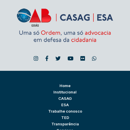
Home
Institucional
CASAG
ESA
Trabalhe conosco
TED
Transparência