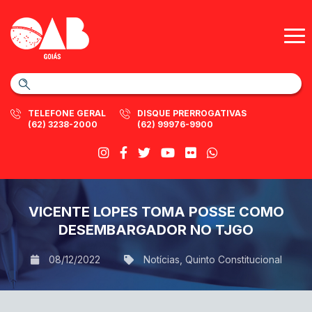
TELEFONE GERAL
DISQUE PRERROGATIVAS
(62) 3238-2000
(62) 99976-9900
VICENTE LOPES TOMA POSSE COMO
DESEMBARGADOR NO TJGO
08/12/2022
Notícias
,
Quinto Constitucional