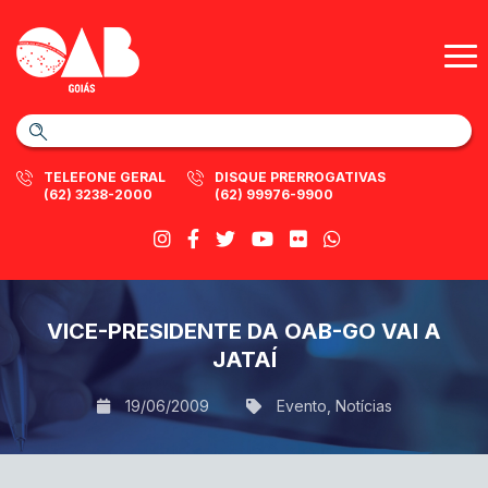
TELEFONE GERAL
DISQUE PRERROGATIVAS
(62) 3238-2000
(62) 99976-9900
VICE-PRESIDENTE DA OAB-GO VAI A
JATAÍ
19/06/2009
Evento
,
Notícias