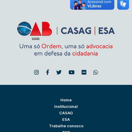
Home
Institucional
CASAG
ESA
Trabalhe conosco