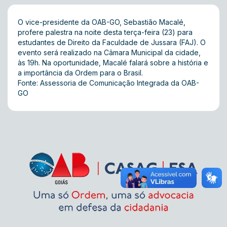
O vice-presidente da OAB-GO, Sebastião Macalé,
profere palestra na noite desta terça-feira (23) para
estudantes de Direito da Faculdade de Jussara (FAJ). O
evento será realizado na Câmara Municipal da cidade,
às 19h. Na oportunidade, Macalé falará sobre a história e
a importância da Ordem para o Brasil.
Fonte: Assessoria de Comunicação Integrada da OAB-
GO