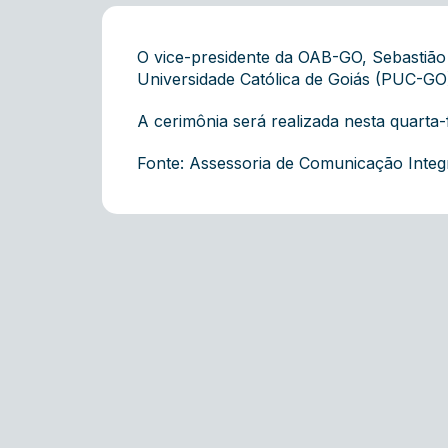
O vice-presidente da OAB-GO, Sebastião 
Universidade Católica de Goiás (PUC-GO)
A cerimônia será realizada nesta quarta-
Fonte: Assessoria de Comunicação Inte