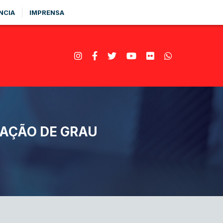
NCIA
IMPRENSA
LAÇÃO DE GRAU