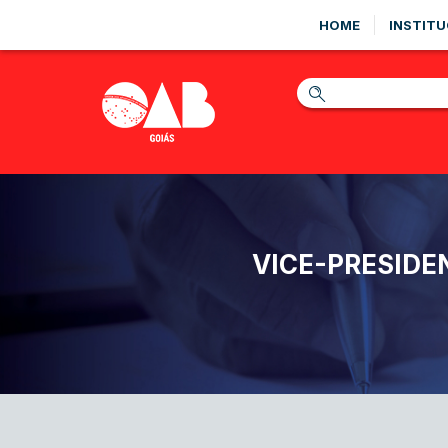
HOME
INSTITU
VICE-PRESIDE