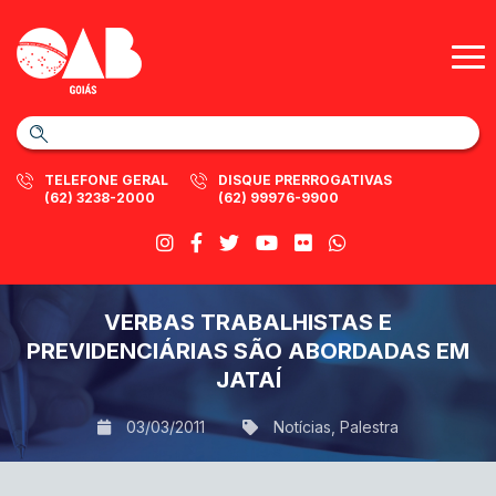
TELEFONE GERAL
DISQUE PRERROGATIVAS
(62) 3238-2000
(62) 99976-9900
VERBAS TRABALHISTAS E
PREVIDENCIÁRIAS SÃO ABORDADAS EM
JATAÍ
03/03/2011
Notícias
,
Palestra