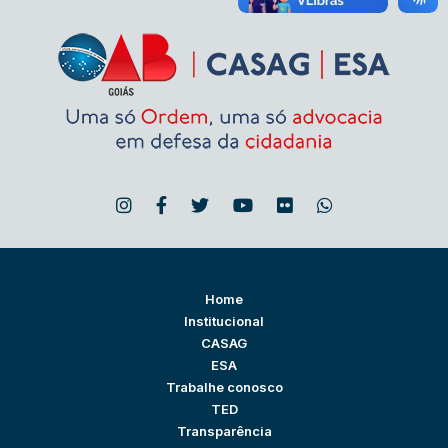
Home
Institucional
CASAG
ESA
Trabalhe conosco
TED
Transparência