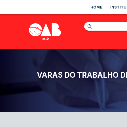
HOME
INSTITU
VARAS DO TRABALHO DE