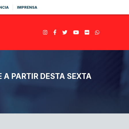
NCIA
IMPRENSA
 A PARTIR DESTA SEXTA